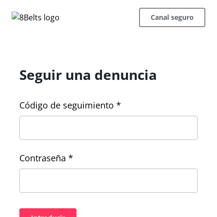
Canal seguro
Seguir una denuncia
Código de seguimiento *
Contraseña *